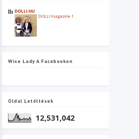
DOLLI.HU
DOLLI magazine 1
Wise Lady A Facebookon
Oldal Letöltések
12,531,042