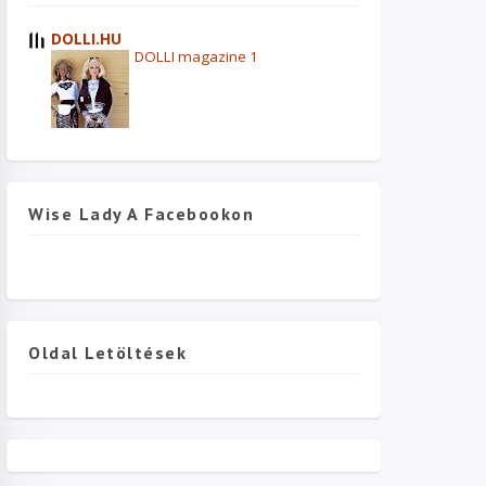
DOLLI.HU
DOLLI magazine 1
Wise Lady A Facebookon
Oldal Letöltések