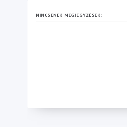
NINCSENEK MEGJEGYZÉSEK: