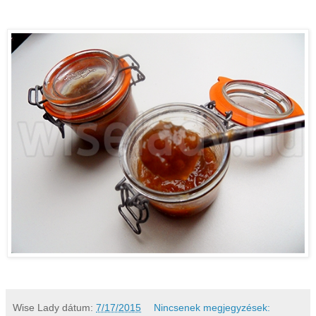
Wise Lady
dátum:
7/17/2015
Nincsenek megjegyzések: