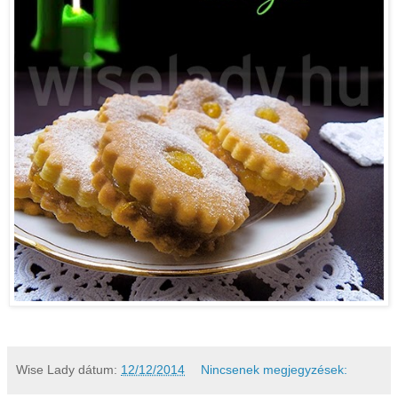
Wise Lady
dátum:
12/12/2014
Nincsenek megjegyzések: