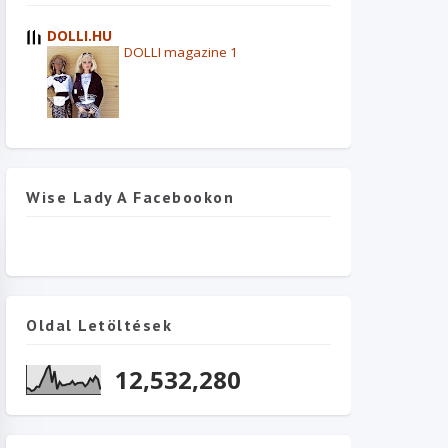
DOLLI.HU
DOLLI magazine 1
Wise Lady A Facebookon
Oldal Letöltések
12,532,280