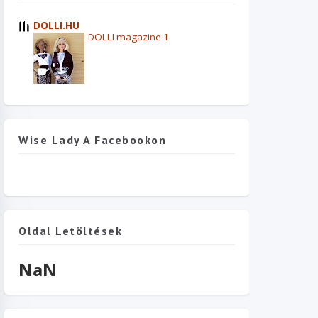
DOLLI.HU
DOLLI magazine 1
Wise Lady A Facebookon
Oldal Letöltések
NaN