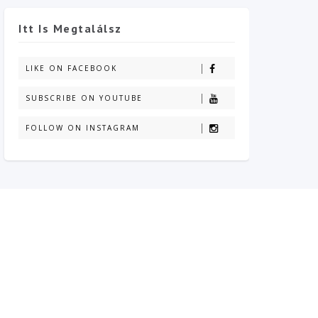
Itt Is Megtalálsz
LIKE ON FACEBOOK
SUBSCRIBE ON YOUTUBE
FOLLOW ON INSTAGRAM