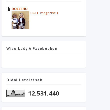
DOLLI.HU
DOLLI magazine 1
Wise Lady A Facebookon
Oldal Letöltések
12,531,440