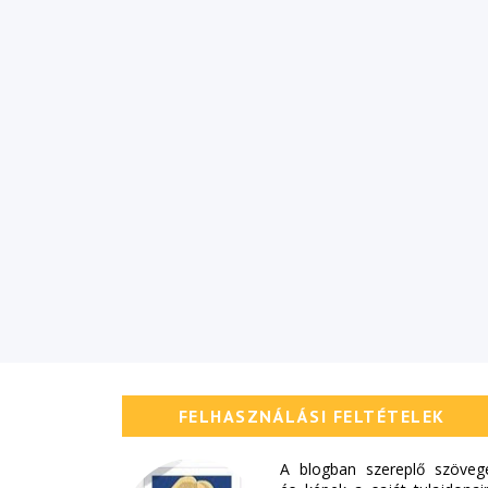
FELHASZNÁLÁSI FELTÉTELEK
A blogban szereplő szöveg