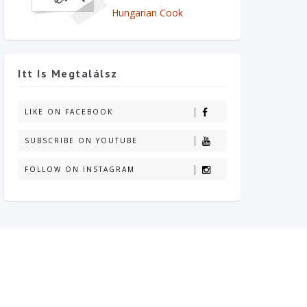
Hungarian Cook
Itt Is Megtalálsz
LIKE ON FACEBOOK
SUBSCRIBE ON YOUTUBE
FOLLOW ON INSTAGRAM