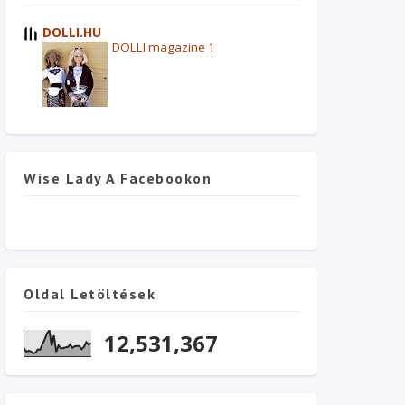
DOLLI.HU
DOLLI magazine 1
Wise Lady A Facebookon
Oldal Letöltések
12,531,367