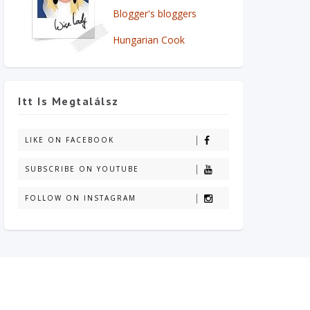
Blogger's bloggers
Hungarian Cook
Itt Is Megtalálsz
LIKE ON FACEBOOK
SUBSCRIBE ON YOUTUBE
FOLLOW ON INSTAGRAM