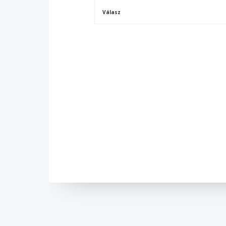
Válasz