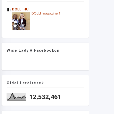
DOLLI.HU
DOLLI magazine 1
Wise Lady A Facebookon
Oldal Letöltések
12,532,461