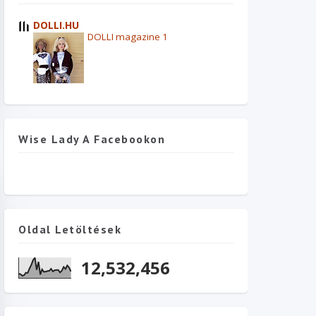
DOLLI.HU
DOLLI magazine 1
Wise Lady A Facebookon
Oldal Letöltések
12,532,456