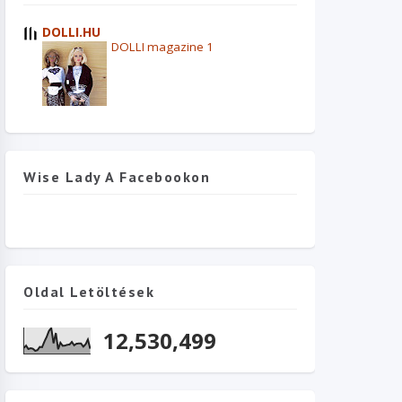
DOLLI.HU
DOLLI magazine 1
Wise Lady A Facebookon
Oldal Letöltések
12,530,499