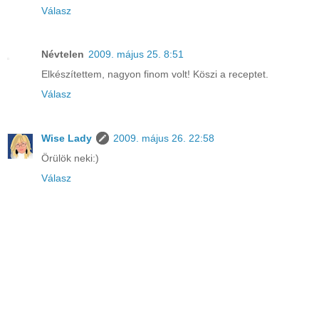
Válasz
Névtelen
2009. május 25. 8:51
Elkészítettem, nagyon finom volt! Köszi a receptet.
Válasz
Wise Lady
2009. május 26. 22:58
Örülök neki:)
Válasz