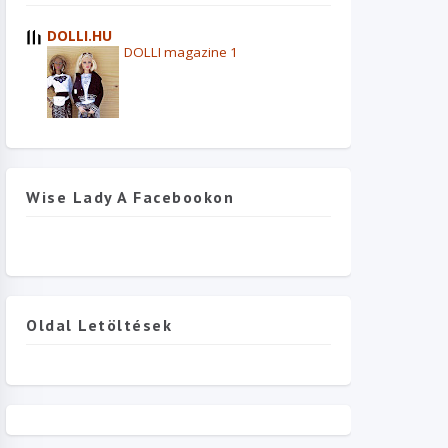
DOLLI.HU
DOLLI magazine 1
Wise Lady A Facebookon
Oldal Letöltések