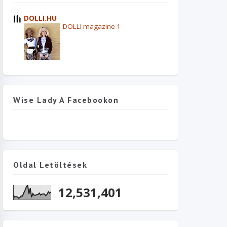
DOLLI.HU
DOLLI magazine 1
Wise Lady A Facebookon
Oldal Letöltések
12,531,401