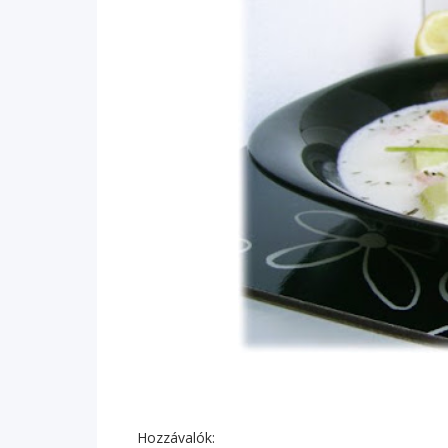
Hozzávalók: