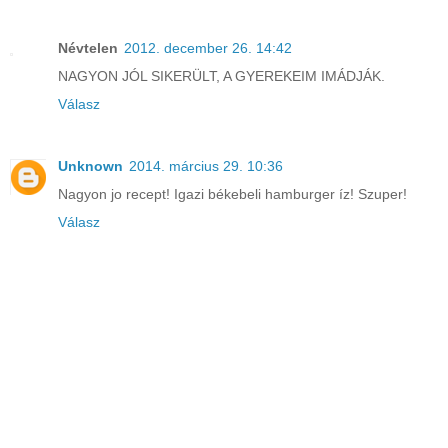
Névtelen
2012. december 26. 14:42
NAGYON JÓL SIKERÜLT, A GYEREKEIM IMÁDJÁK.
Válasz
Unknown
2014. március 29. 10:36
Nagyon jo recept! Igazi békebeli hamburger íz! Szuper!
Válasz