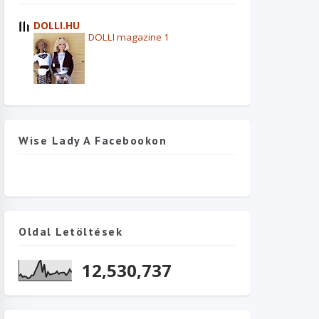
DOLLI.HU
DOLLI magazine 1
Wise Lady A Facebookon
Oldal Letöltések
12,530,737