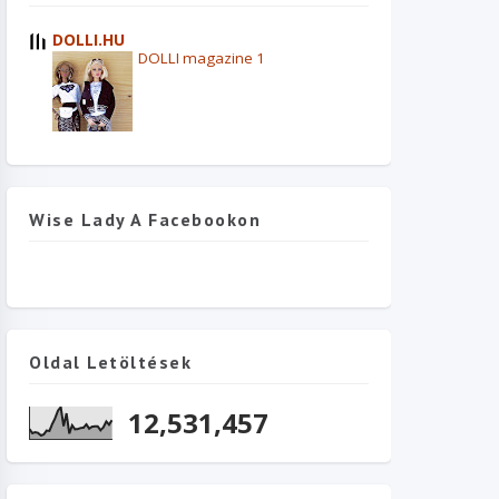
DOLLI.HU
DOLLI magazine 1
Wise Lady A Facebookon
Oldal Letöltések
12,531,457