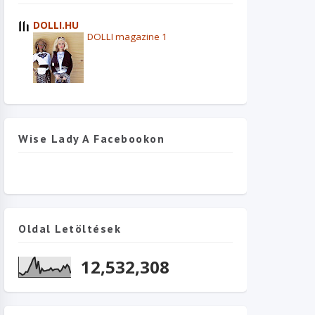
DOLLI.HU
DOLLI magazine 1
Wise Lady A Facebookon
Oldal Letöltések
12,532,308