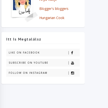
Blogger's bloggers
Hungarian Cook
Itt Is Megtalálsz
LIKE ON FACEBOOK
SUBSCRIBE ON YOUTUBE
FOLLOW ON INSTAGRAM