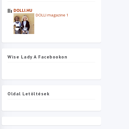
DOLLI.HU
DOLLI magazine 1
Wise Lady A Facebookon
Oldal Letöltések