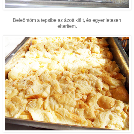
Beleöntöm a tepsibe az ázott kiflit, és egyenletesen
elterítem.