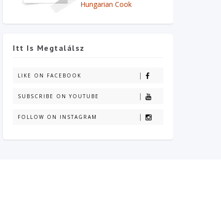
Hungarian Cook
Itt Is Megtalálsz
LIKE ON FACEBOOK
SUBSCRIBE ON YOUTUBE
FOLLOW ON INSTAGRAM