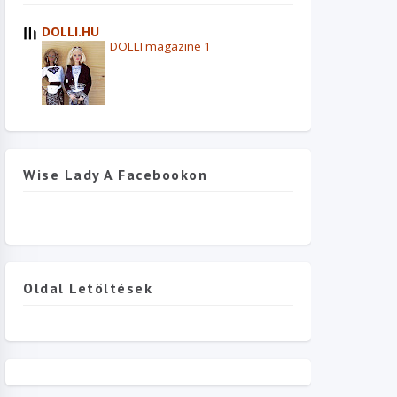
DOLLI.HU
DOLLI magazine 1
Wise Lady A Facebookon
Oldal Letöltések