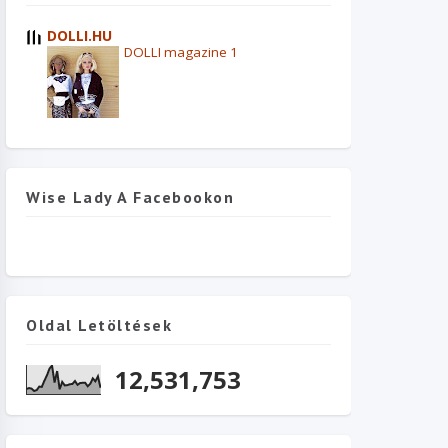
DOLLI.HU
DOLLI magazine 1
Wise Lady A Facebookon
Oldal Letöltések
12,531,753