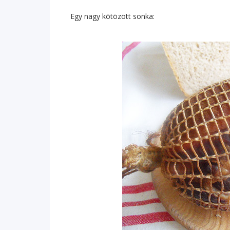
Egy nagy kötözött sonka: