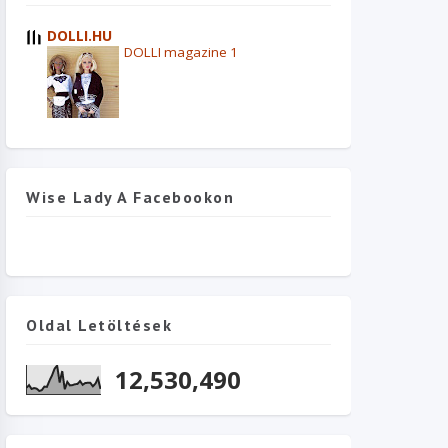
DOLLI.HU
DOLLI magazine 1
Wise Lady A Facebookon
Oldal Letöltések
12,530,490