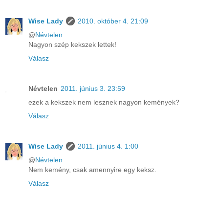
Wise Lady
2010. október 4. 21:09
@
Névtelen
Nagyon szép kekszek lettek!
Válasz
Névtelen
2011. június 3. 23:59
ezek a kekszek nem lesznek nagyon kemények?
Válasz
Wise Lady
2011. június 4. 1:00
@
Névtelen
Nem kemény, csak amennyire egy keksz.
Válasz