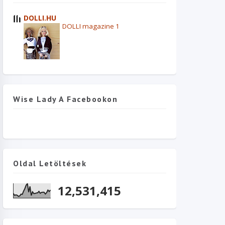
DOLLI.HU
DOLLI magazine 1
Wise Lady A Facebookon
Oldal Letöltések
12,531,415