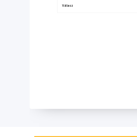
Válasz