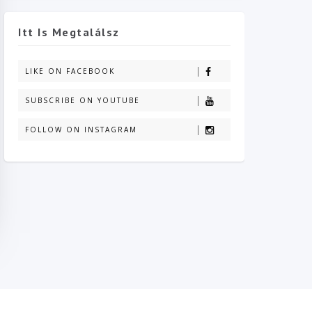
Itt Is Megtalálsz
LIKE ON FACEBOOK
SUBSCRIBE ON YOUTUBE
FOLLOW ON INSTAGRAM