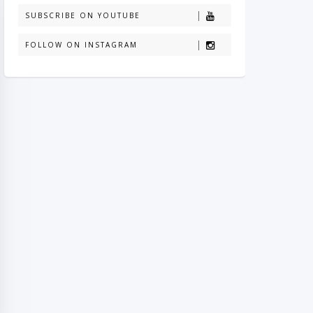
SUBSCRIBE ON YOUTUBE
FOLLOW ON INSTAGRAM