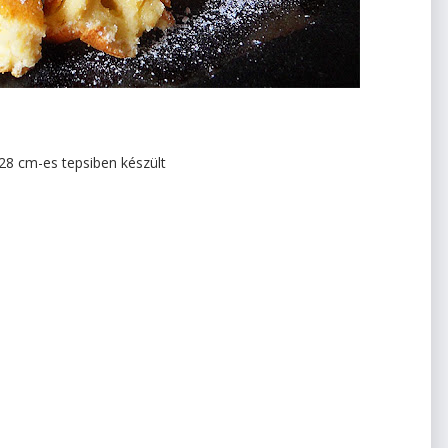
28 cm-es tepsiben készült