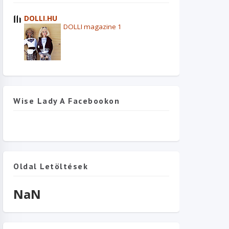
DOLLI.HU
DOLLI magazine 1
Wise Lady A Facebookon
Oldal Letöltések
NaN