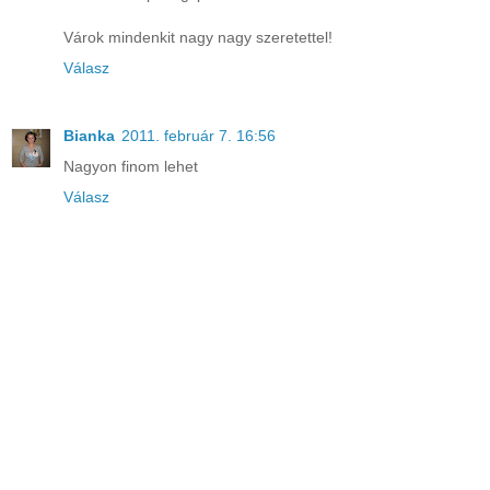
Várok mindenkit nagy nagy szeretettel!
Válasz
Bianka
2011. február 7. 16:56
Nagyon finom lehet
Válasz