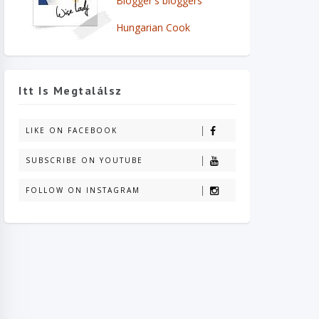
Blogger's bloggers
Hungarian Cook
Itt Is Megtalálsz
LIKE ON FACEBOOK
SUBSCRIBE ON YOUTUBE
FOLLOW ON INSTAGRAM