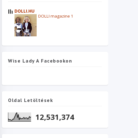
DOLLI.HU
DOLLI magazine 1
Wise Lady A Facebookon
Oldal Letöltések
12,531,374