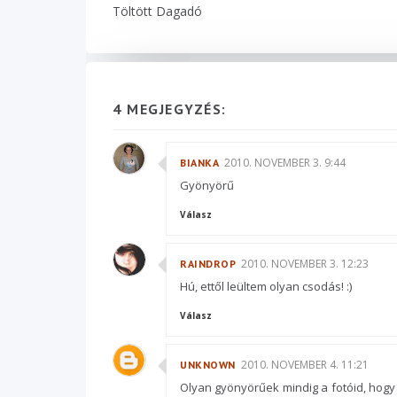
Töltött Dagadó
4 MEGJEGYZÉS:
2010. NOVEMBER 3. 9:44
BIANKA
Gyönyörű
Válasz
2010. NOVEMBER 3. 12:23
RAINDROP
Hú, ettől leültem olyan csodás! :)
Válasz
2010. NOVEMBER 4. 11:21
UNKNOWN
Olyan gyönyörűek mindig a fotóid, hogy