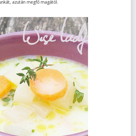
munkát, azután megfő magától.