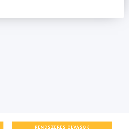
RENDSZERES OLVASÓK