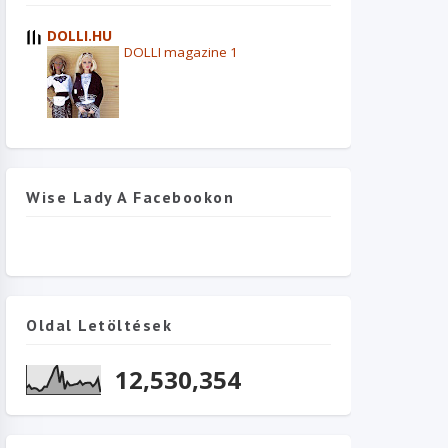
DOLLI.HU
DOLLI magazine 1
Wise Lady A Facebookon
Oldal Letöltések
12,530,354