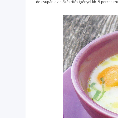
de csupán az előkészítés igényel kb. 5 perces 