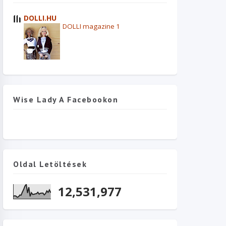
DOLLI.HU
DOLLI magazine 1
Wise Lady A Facebookon
Oldal Letöltések
12,531,977