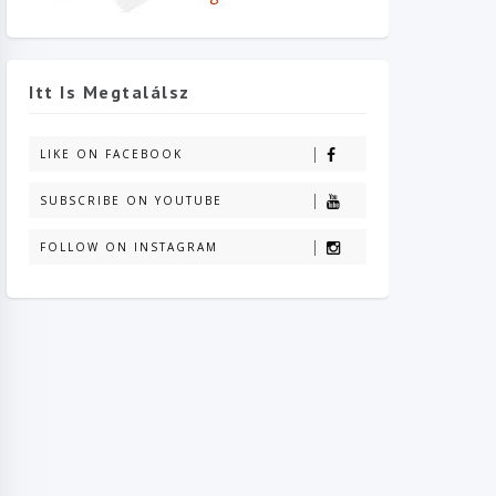
Itt Is Megtalálsz
LIKE ON FACEBOOK
SUBSCRIBE ON YOUTUBE
FOLLOW ON INSTAGRAM