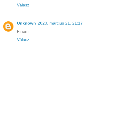
Válasz
Unknown
2020. március 21. 21:17
Finom
Válasz